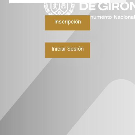
Inscripción
Iniciar Sesión