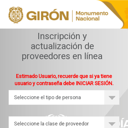
Inscripción y
actualización de
proveedores en línea
Estimado Usuario, recuerde que si ya tiene
usuario y contraseña debe INICIAR SESIÓN.